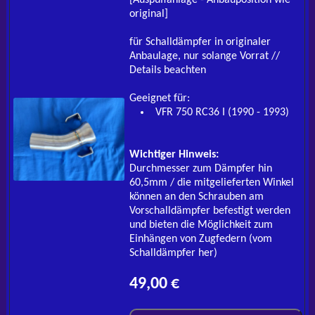
original]
für Schalldämpfer in originaler
Anbaulage, nur solange Vorrat //
Details beachten
Geeignet für:
VFR 750 RC36 I (1990 - 1993)
Wichtiger Hinweis:
Durchmesser zum Dämpfer hin
60,5mm / die mitgelieferten Winkel
können an den Schrauben am
Vorschalldämpfer befestigt werden
und bieten die Möglichkeit zum
Einhängen von Zugfedern (vom
Schalldämpfer her)
49,00 €