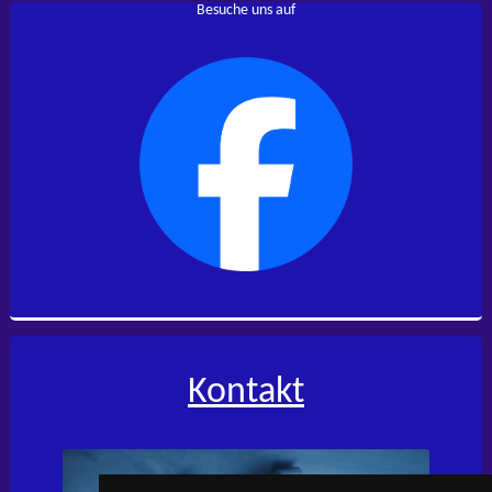
Besuche uns auf
Kontakt