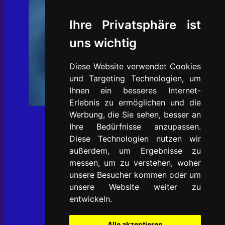
Ihre Privatsphäre ist
uns wichtig
Diese Website verwendet Cookies
und Targeting Technologien, um
Ihnen ein besseres Internet-
Erlebnis zu ermöglichen und die
Diesen Zufallsartikel ansehen
Werbung, die Sie sehen, besser an
Ihre Bedürfnisse anzupassen.
Diese Technologien nutzen wir
außerdem, um Ergebnisse zu
messen, um zu verstehen, woher
unsere Besucher kommen oder um
unsere Website weiter zu
entwickeln.
Alle akzeptieren